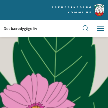
Det bæredygtige liv