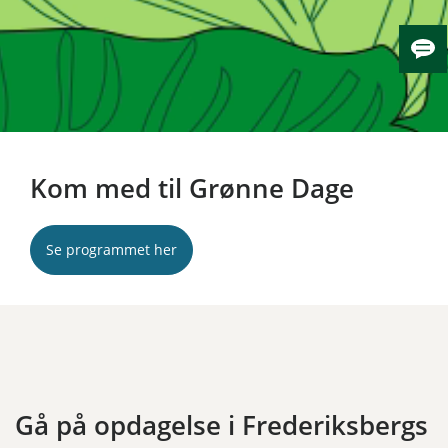
Skju
Kom med til Grønne Dage
Se programmet her
Gå på opdagelse i Frederiksbergs