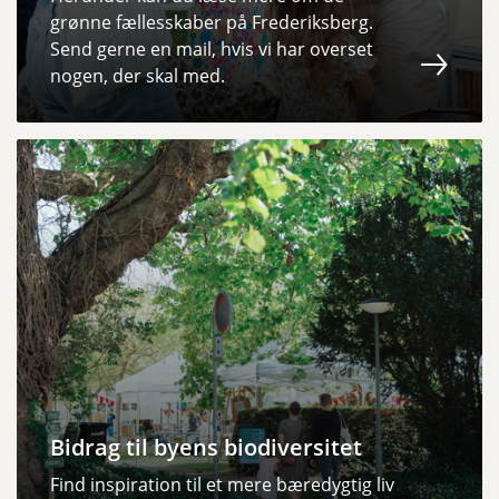
grønne fællesskaber på Frederiksberg.
Send gerne en mail, hvis vi har overset
nogen, der skal med.
Bidrag til byens biodiversitet
Find inspiration til et mere bæredygtig liv