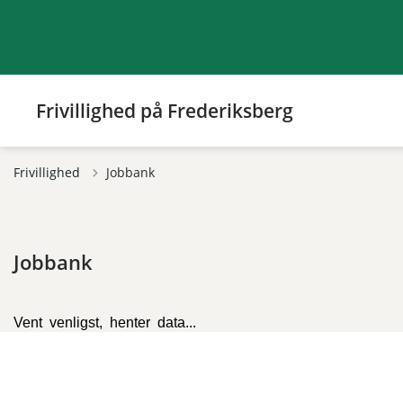
Frivillighed på Frederiksberg
Frivillighed
Jobbank
Jobbank
Vent venligst, henter data...