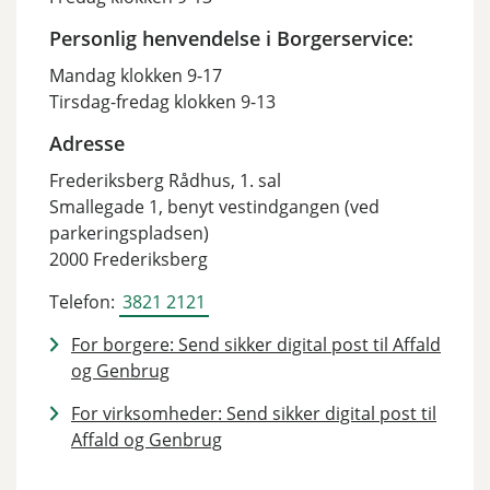
Personlig henvendelse i Borgerservice:
Mandag klokken 9-17
Tirsdag-fredag klokken 9-13
Adresse
Frederiksberg Rådhus, 1. sal
Smallegade 1, benyt vestindgangen (ved
parkeringspladsen)
2000 Frederiksberg
Telefon:
3821 2121
For borgere: Send sikker digital post til Affald
og Genbrug
For virksomheder: Send sikker digital post til
Affald og Genbrug