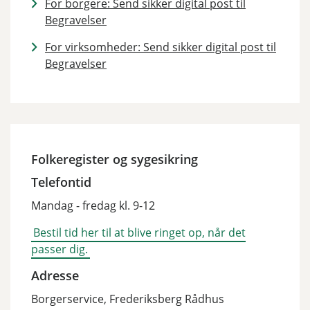
For borgere: Send sikker digital post til
Begravelser
For virksomheder: Send sikker digital post til
Begravelser
Folkeregister og sygesikring
Telefontid
Mandag - fredag kl. 9-12
Bestil tid her til at blive ringet op, når det
passer dig.
Adresse
Borgerservice, Frederiksberg Rådhus