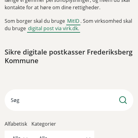
kontakte for at høre om dine rettigheder.
Som borger skal du bruge
MitID
. Som virksomhed skal
du bruge
digital post via virk.dk.
Sikre digitale postkasser Frederiksberg
Kommune
Alfabetisk
Kategorier