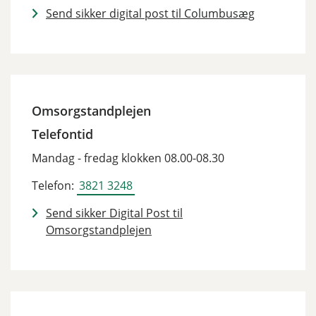
Send sikker digital post til Columbusæg
Omsorgstandplejen
Telefontid
Mandag - fredag klokken 08.00-08.30
Telefon:
3821 3248
Send sikker Digital Post til
Omsorgstandplejen