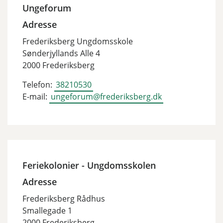
Ungeforum
Adresse
Frederiksberg Ungdomsskole
Sønderjyllands Alle 4
2000 Frederiksberg
Telefon:
38210530
E-mail:
ungeforum@frederiksberg.dk
Feriekolonier - Ungdomsskolen
Adresse
Frederiksberg Rådhus
Smallegade 1
2000 Frederiksberg