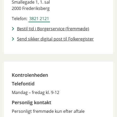
Smallegade 1, 1. sal
2000 Frederiksberg
Telefon:
3821 2121
Bestil tid i Borgerservice (fremmøde)
Send sikker digital post til Folkeregister
Kontrolenheden
Telefontid
Mandag – fredag kl. 9-12
Personlig kontakt
Personligt fremmøde kun efter aftale