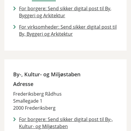
For borgere: Send sikker digital post til By,
Byggeri og Arkitektur
For virksomheder: Send sikker digital post til
By, Byggeri og Arkitektur
By-, Kultur- og Miljøstaben
Adresse
Frederiksberg Rådhus
Smallegade 1
2000 Frederiksberg
For borgere: Send sikker digital post til By-,
Kultur- og Miljøstaben