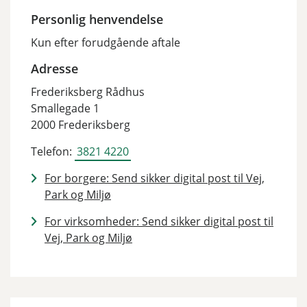
Personlig henvendelse
Kun efter forudgående aftale
Adresse
Frederiksberg Rådhus
Smallegade 1
2000 Frederiksberg
Telefon:
3821 4220
For borgere: Send sikker digital post til Vej,
Park og Miljø
For virksomheder: Send sikker digital post til
Vej, Park og Miljø