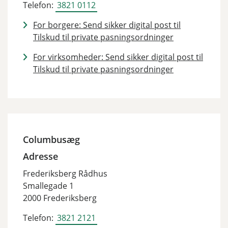
Telefon:
3821 0112
For borgere: Send sikker digital post til
Tilskud til private pasningsordninger
For virksomheder: Send sikker digital post til
Tilskud til private pasningsordninger
Columbusæg
Adresse
Frederiksberg Rådhus
Smallegade 1
2000 Frederiksberg
Telefon:
3821 2121