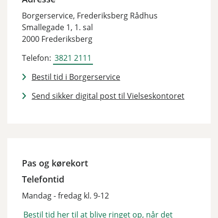
Borgerservice, Frederiksberg Rådhus
Smallegade 1, 1. sal
2000 Frederiksberg
Telefon:
3821 2111
Bestil tid i Borgerservice
Send sikker digital post til Vielseskontoret
Pas og kørekort
Telefontid
Mandag - fredag kl. 9-12
Bestil tid her til at blive ringet op, når det