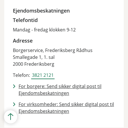
Ejendomsbeskatningen
Telefontid
Mandag - fredag klokken 9-12
Adresse
Borgerservice, Frederiksberg Rådhus
Smallegade 1, 1. sal
2000 Frederiksberg
Telefon:
3821 2121
For borgere: Send sikker digital post til
Ejendomsbeskatningen
For virksomheder: Send sikker digital post til
Ejendomsbeskatningen