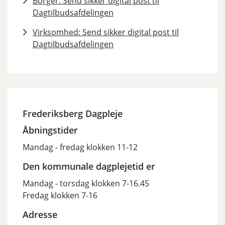
Borger: Send sikker digital post til
Dagtilbudsafdelingen
Virksomhed: Send sikker digital post til
Dagtilbudsafdelingen
Frederiksberg Dagpleje
Åbningstider
Mandag - fredag klokken 11-12
Den kommunale dagplejetid er
Mandag - torsdag klokken 7-16.45
Fredag klokken 7-16
Adresse