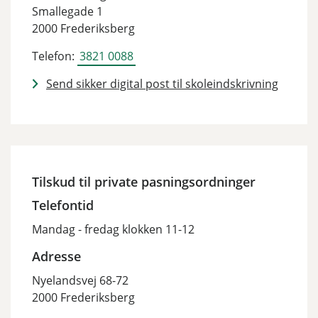
Smallegade 1
2000 Frederiksberg
Telefon:
3821 0088
Send sikker digital post til skoleindskrivning
Tilskud til private pasningsordninger
Telefontid
Mandag - fredag klokken 11-12
Adresse
Nyelandsvej 68-72
2000 Frederiksberg