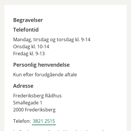
Begravelser
Telefontid
Mandag, tirsdag og torsdag kl. 9-14
Onsdag kl. 10-14
Fredag kl. 9-13
Personlig henvendelse
Kun efter forudgående aftale
Adresse
Frederiksberg Rådhus
Smallegade 1
2000 Frederiksberg
Telefon:
3821 2515