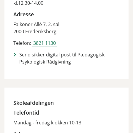
kl.12.30-14.00
Adresse
Falkoner Allé 7, 2. sal
2000 Frederiksberg
Telefon:
3821 1130
Send sikker digital post til Pædagogisk
Psykologisk Rådgivning
Skoleafdelingen
Telefontid
Mandag - fredag klokken 10-13