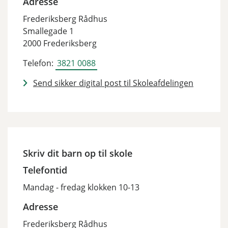
Adresse
Frederiksberg Rådhus
Smallegade 1
2000 Frederiksberg
Telefon:
3821 0088
Send sikker digital post til Skoleafdelingen
Skriv dit barn op til skole
Telefontid
Mandag - fredag klokken 10-13
Adresse
Frederiksberg Rådhus