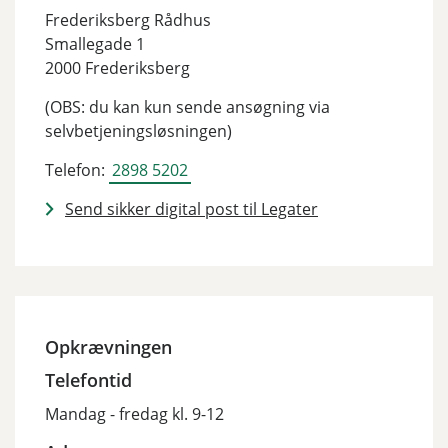
Frederiksberg Rådhus
Smallegade 1
2000 Frederiksberg
(OBS: du kan kun sende ansøgning via
selvbetjeningsløsningen)
Telefon:
2898 5202
Send sikker digital post til Legater
Opkrævningen
Telefontid
Mandag - fredag kl. 9-12