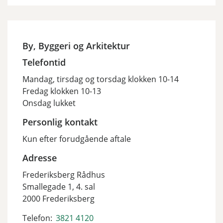
By, Byggeri og Arkitektur
Telefontid
Mandag, tirsdag og torsdag klokken 10-14
Fredag klokken 10-13
Onsdag lukket
Personlig kontakt
Kun efter forudgående aftale
Adresse
Frederiksberg Rådhus
Smallegade 1, 4. sal
2000 Frederiksberg
Telefon:
3821 4120