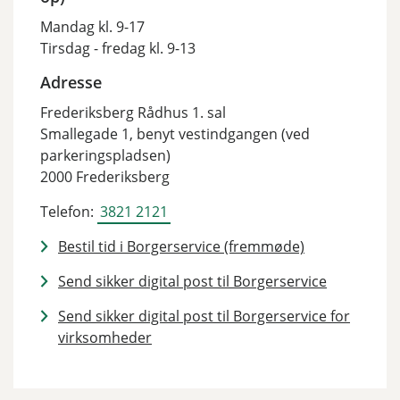
Mandag kl. 9-17
Tirsdag - fredag kl. 9-13
Adresse
Frederiksberg Rådhus 1. sal
Smallegade 1, benyt vestindgangen (ved
parkeringspladsen)
2000 Frederiksberg
Telefon:
3821 2121
Bestil tid i Borgerservice (fremmøde)
Send sikker digital post til Borgerservice
Send sikker digital post til Borgerservice for
virksomheder