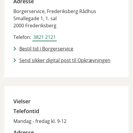
Adresse
Borgerservice, Frederiksberg Rådhus
Smallegade 1, 1. sal
2000 Frederiksberg
Telefon:
3821 2121
Bestil tid i Borgerservice
Send sikker digital post til Opkrævningen
Vielser
Telefontid
Mandag - fredag kl. 9-12
Adresse