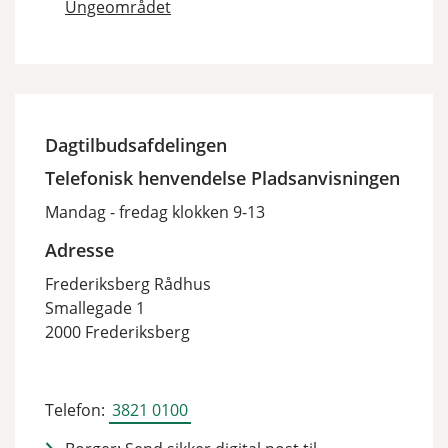
Ungeområdet
Dagtilbudsafdelingen
Telefonisk henvendelse Pladsanvisningen
Mandag - fredag klokken 9-13
Adresse
Frederiksberg Rådhus
Smallegade 1
2000 Frederiksberg
Telefon:
3821 0100