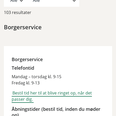
103 resultater
Borgerservice
Borgerservice
Telefontid
Mandag – torsdag kl. 9-15
Fredag kl. 9-13
Bestil tid her til at blive ringet op, når det
passer dig.
Åbningstider (bestil tid, inden du møder
op)