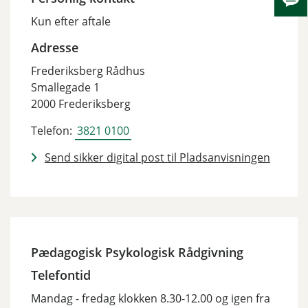
Skju
Kun efter aftale
Adresse
Frederiksberg Rådhus
Smallegade 1
2000 Frederiksberg
Telefon:
3821 0100
Send sikker digital post til Pladsanvisningen
Pædagogisk Psykologisk Rådgivning
Telefontid
Mandag - fredag klokken 8.30-12.00 og igen fra