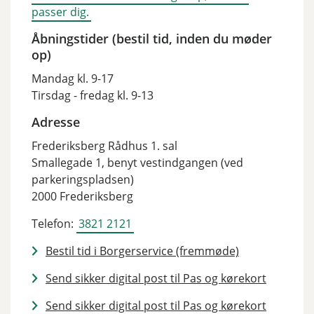
passer dig.
Åbningstider (bestil tid, inden du møder
op)
Mandag kl. 9-17
Tirsdag - fredag kl. 9-13
Adresse
Frederiksberg Rådhus 1. sal
Smallegade 1, benyt vestindgangen (ved
parkeringspladsen)
2000 Frederiksberg
Telefon:
3821 2121
Bestil tid i Borgerservice (fremmøde)
Send sikker digital post til Pas og kørekort
Send sikker digital post til Pas og kørekort