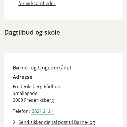
for virksomheder
Dagtilbud og skole
Børne- og Ungeområdet
Adresse
Frederiksberg Rådhus
Smallegade 1
2000 Frederiksberg
Telefon:
3821 2121
Send sikker digital post til Børne- og