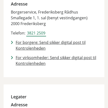
Adresse
Borgerservice, Frederiksberg Rådhus
Smallegade 1, 1. sal (benyt vestindgangen)
2000 Frederiksberg
Telefon:
3821 2509
For borgere: Send sikker digital post til
Kontrolenheden
For virksomheder: Send sikker digital post til
Kontrolenheden
Legater
Adresse