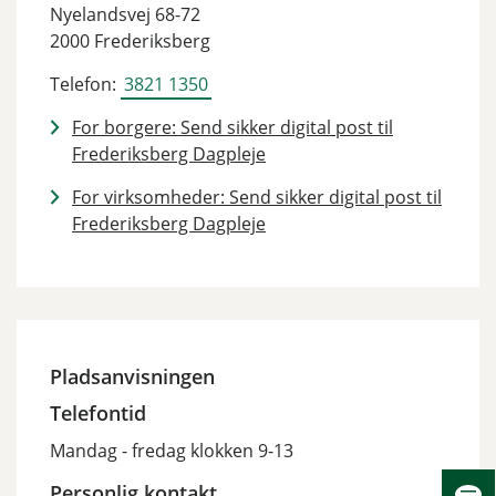
Nyelandsvej 68-72
2000 Frederiksberg
Telefon:
3821 1350
For borgere: Send sikker digital post til
Frederiksberg Dagpleje
For virksomheder: Send sikker digital post til
Frederiksberg Dagpleje
Pladsanvisningen
Telefontid
Mandag - fredag klokken 9-13
Personlig kontakt