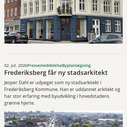
02. jul. 2026
Pressemeddelelse
Byplanlægning
Frederiksberg får ny stadsarkitekt
Jesper Dahl er udpeget som ny stadsarkitekt i
Frederiksberg Kommune. Han er uddannet arkitekt og
har stor erfaring med byudvikling i hovedstadens
grønne hjerte.