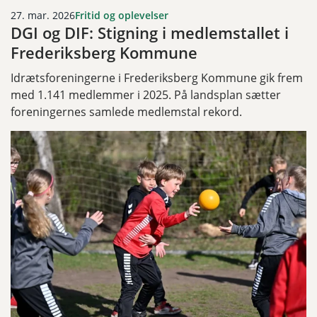
27. mar. 2026
Fritid og oplevelser
DGI og DIF: Stigning i medlemstallet i
Frederiksberg Kommune
Idrætsforeningerne i Frederiksberg Kommune gik frem
med 1.141 medlemmer i 2025. På landsplan sætter
foreningernes samlede medlemstal rekord.