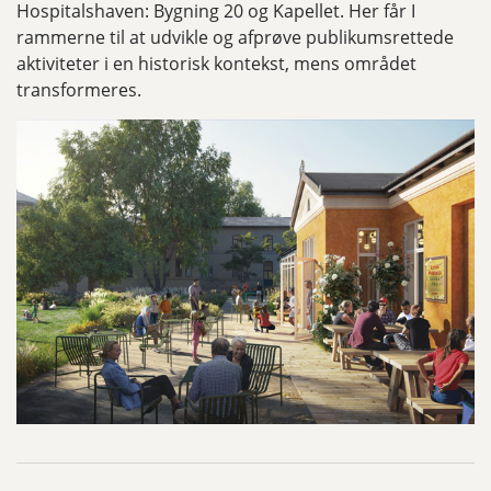
Hospitalshaven: Bygning 20 og Kapellet. Her får I
rammerne til at udvikle og afprøve publikumsrettede
aktiviteter i en historisk kontekst, mens området
transformeres.