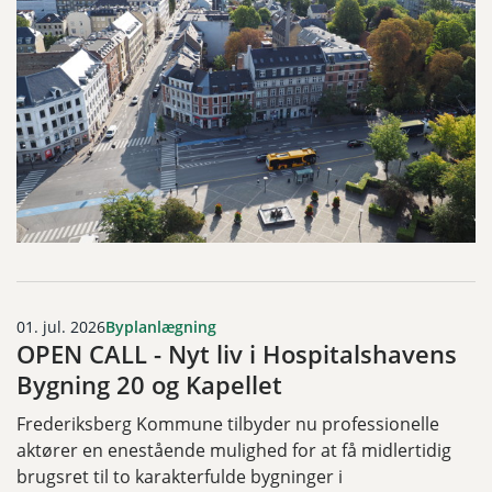
01. jul. 2026
Byplanlægning
OPEN CALL - Nyt liv i Hospitalshavens
Bygning 20 og Kapellet
Frederiksberg Kommune tilbyder nu professionelle
aktører en enestående mulighed for at få midlertidig
brugsret til to karakterfulde bygninger i