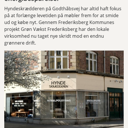
Hyndeskrædderen på Godthåbsvej har altid haft fokus
på at forlænge levetiden på møbler frem for at smide
ud og købe nyt. Gennem Frederiksberg Kommunes
projekt Grøn Vækst Frederiksberg har den lokale
virksomhed nu taget nye skridt mod en endnu
grønnere drift.