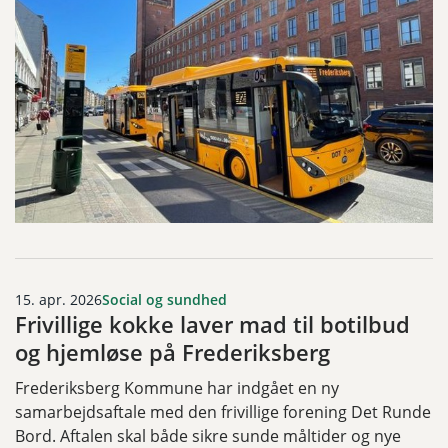
15. apr. 2026
Social og sundhed
Frivillige kokke laver mad til botilbud
og hjemløse på Frederiksberg
Frederiksberg Kommune har indgået en ny
samarbejdsaftale med den frivillige forening Det Runde
Bord. Aftalen skal både sikre sunde måltider og nye