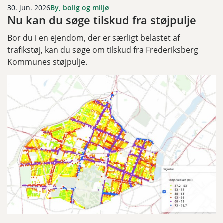
30. jun. 2026
By, bolig og miljø
Nu kan du søge tilskud fra støjpulje
Bor du i en ejendom, der er særligt belastet af
trafikstøj, kan du søge om tilskud fra Frederiksberg
Kommunes støjpulje.