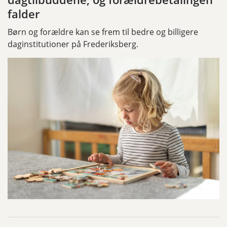
falder
Børn og forældre kan se frem til bedre og billigere
daginstitutioner på Frederiksberg.