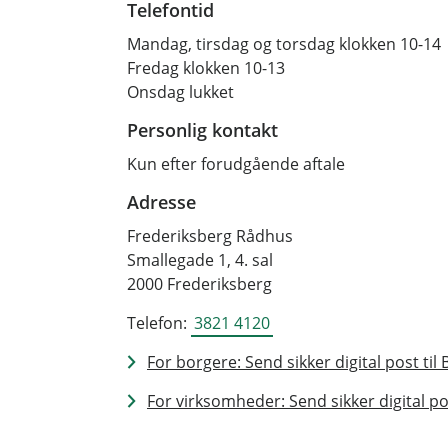
Telefontid
Mandag, tirsdag og torsdag klokken 10-14
Fredag klokken 10-13
Onsdag lukket
Personlig kontakt
Kun efter forudgående aftale
Adresse
Frederiksberg Rådhus
Smallegade 1, 4. sal
2000 Frederiksberg
Telefon:
3821 4120
For borgere: Send sikker digital post til 
For virksomheder: Send sikker digital pos