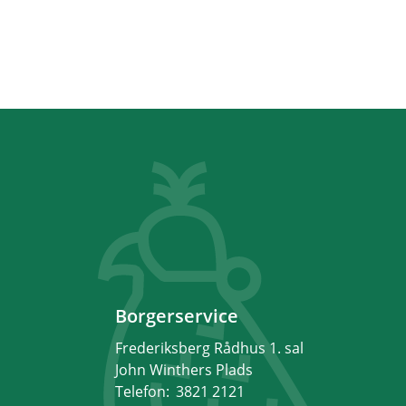
Borgerservice
Frederiksberg Rådhus 1. sal
John Winthers Plads
Telefon:
3821 2121