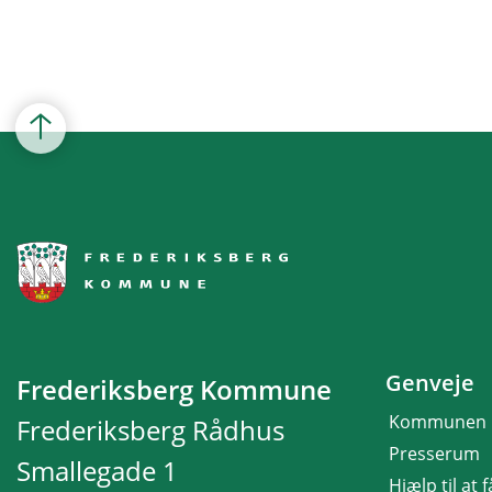
Genveje
Frederiksberg Kommune
Kommunen
Frederiksberg Rådhus
Presserum
Smallegade 1
Hjælp til at 