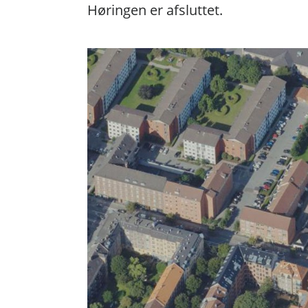
Høringen er afsluttet.