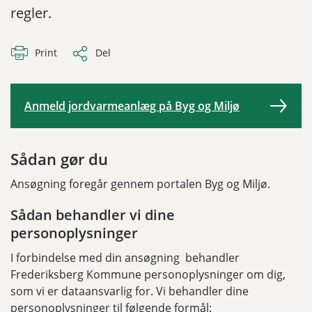
regler.
Print
Del
Anmeld jordvarmeanlæg på Byg og Miljø
Sådan gør du
Ansøgning foregår gennem portalen Byg og Miljø.
Sådan behandler vi dine
personoplysninger
I forbindelse med din ansøgning behandler
Frederiksberg Kommune personoplysninger om dig,
som vi er dataansvarlig for. Vi behandler dine
personoplysninger til følgende formål: