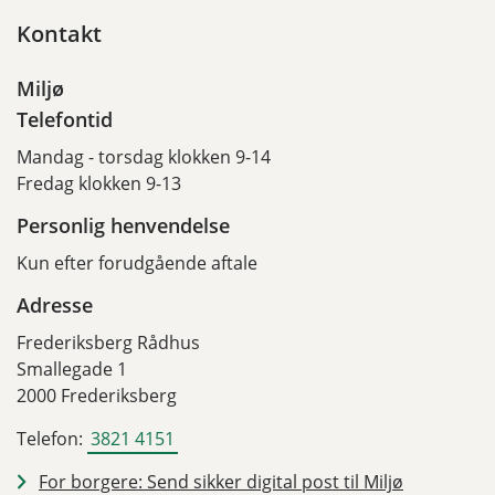
Kontakt
Miljø
Telefontid
Mandag - torsdag klokken 9-14
Fredag klokken 9-13
Personlig henvendelse
Kun efter forudgående aftale
Adresse
Frederiksberg Rådhus
Smallegade 1
2000 Frederiksberg
Telefon:
3821 4151
For borgere: Send sikker digital post til Miljø