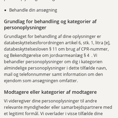
Behandle din ansøgning
Grundlag for behandling og kategorier af
personoplysninger
Grundlaget for behandling af dine oplysninger er
databeskyttelsesforordningen artikel 6, stk. 1, litra [e],
databeskyttelsesloven § 11 om brug af CPR-nummer,
og Bekendtgørelse om jordvarmeanlæg § 4 . Vi
behandler personoplysninger om dig i kategorien
almindelige personoplysninger i dette tilfælde navn,
mail og telefonnummer samt information om den
ejendom som ansøgningen omfatter.
Modtagere eller kategorier af modtagere
Vi videregiver dine personoplysninger til andre
relevante myndigheder eller samarbejdspartnere med
et legitimt formål. Vi overlader i visse tilfælde dine