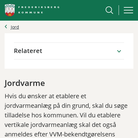
Jord
Relateret
Jordvarme
Hvis du ønsker at etablere et
jordvarmeanlæg på din grund, skal du søge
tilladelse hos kommunen. Vil du etablere
vertikale jordvarmeanlæg skal det også
anmeldes efter VVM-bekendtgørelsens