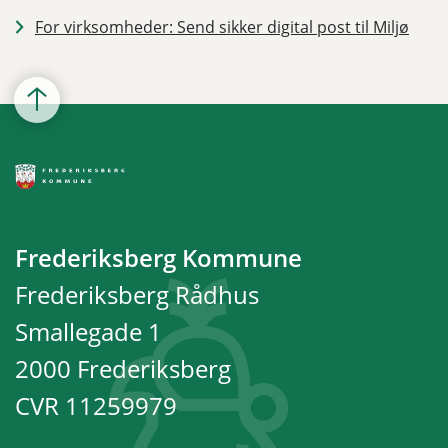
For virksomheder: Send sikker digital post til Miljø
Frederiksberg Kommune
Frederiksberg Rådhus
Smallegade 1
2000 Frederiksberg
CVR 11259979