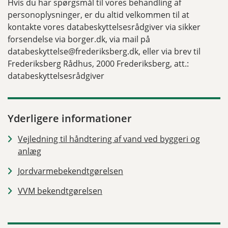
Hvis du har spørgsmål til vores behandling af
personoplysninger, er du altid velkommen til at
kontakte vores databeskyttelsesrådgiver via sikker
forsendelse via borger.dk, via mail på
databeskyttelse@frederiksberg.dk, eller via brev til
Frederiksberg Rådhus, 2000 Frederiksberg, att.:
databeskyttelsesrådgiver
Yderligere informationer
Vejledning til håndtering af vand ved byggeri og
anlæg
Jordvarmebekendtgørelsen
VVM bekendtgørelsen