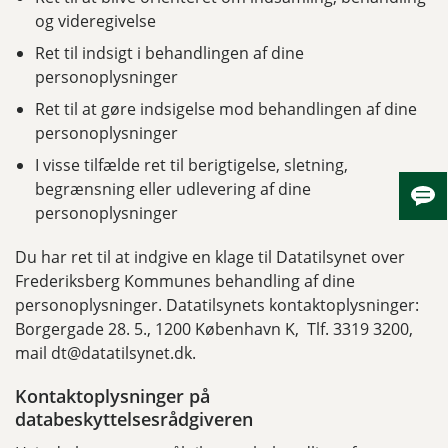
og videregivelse
Ret til indsigt i behandlingen af dine
personoplysninger
Ret til at gøre indsigelse mod behandlingen af dine
personoplysninger
I visse tilfælde ret til berigtigelse, sletning,
begrænsning eller udlevering af dine
Skju
personoplysninger
Du har ret til at indgive en klage til Datatilsynet over
Frederiksberg Kommunes behandling af dine
personoplysninger. Datatilsynets kontaktoplysninger:
Borgergade 28. 5., 1200 København K, Tlf. 3319 3200,
mail dt@datatilsynet.dk.
Kontaktoplysninger på
databeskyttelsesrådgiveren