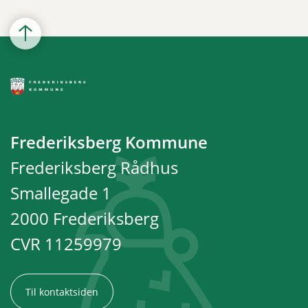
Frederiksberg Kommune
Frederiksberg Rådhus
Smallegade 1
2000 Frederiksberg
CVR 11259979
Til kontaktsiden