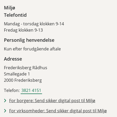
Miljø
Telefontid
Mandag - torsdag klokken 9-14
Fredag klokken 9-13
Personlig henvendelse
Kun efter forudgående aftale
Adresse
Frederiksberg Rådhus
Smallegade 1
2000 Frederiksberg
Telefon:
3821 4151
For borgere: Send sikker digital post til Miljø
For virksomheder: Send sikker digital post til Miljø