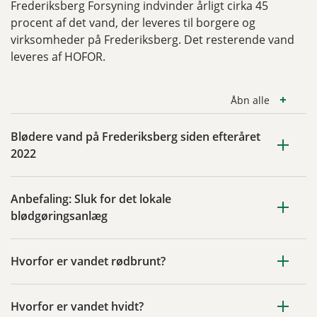
Frederiksberg Forsyning indvinder årligt cirka 45
procent af det vand, der leveres til borgere og
virksomheder på Frederiksberg. Det resterende vand
leveres af HOFOR.
Åbn alle
Blødere vand på Frederiksberg siden efteråret
2022
Anbefaling: Sluk for det lokale
blødgøringsanlæg
Hvorfor er vandet rødbrunt?
Hvorfor er vandet hvidt?