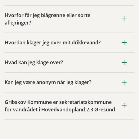
Hvorfor får jeg blågrønne eller sorte
aflejringer?
Hvordan klager jeg over mit drikkevand?
Hvad kan jeg klage over?
Kan jeg være anonym når jeg klager?
Gribskov Kommune er sekretariatskommune
for vandrådet i Hovedvandopland 2.3 Øresund