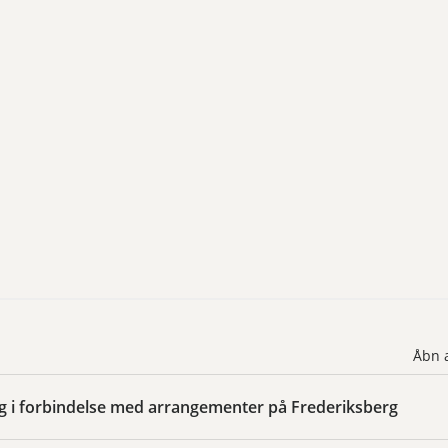
Åbn a
g i forbindelse med arrangementer på Frederiksberg