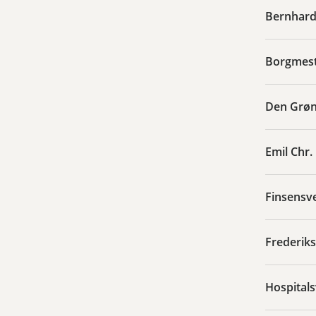
Bernhard
Borgmest
Den Grøn
Emil Chr.
Finsensve
Frederiks
Hospitals