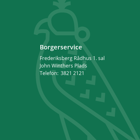
Borgerservice
Frederiksberg Rådhus 1. sal
John Winthers Plads
Telefon:
3821 2121