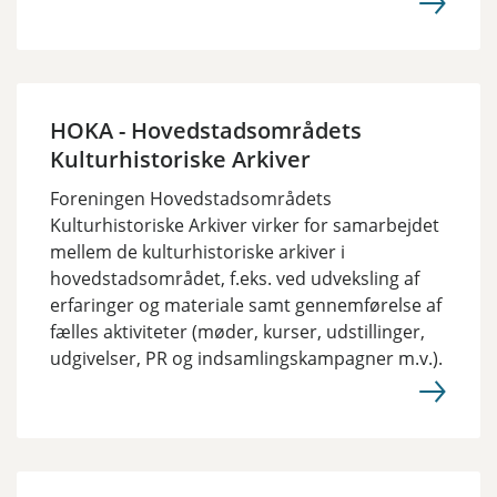
HOKA - Hovedstadsområdets
Kulturhistoriske Arkiver
Foreningen Hovedstadsområdets
Kulturhistoriske Arkiver virker for samarbejdet
mellem de kulturhistoriske arkiver i
hovedstadsområdet, f.eks. ved udveksling af
erfaringer og materiale samt gennemførelse af
fælles aktiviteter (møder, kurser, udstillinger,
udgivelser, PR og indsamlingskampagner m.v.).