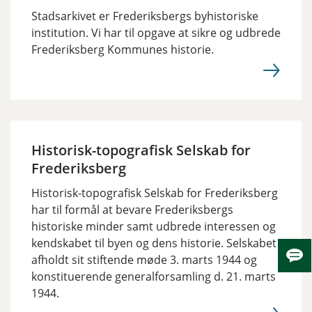
Stadsarkivet er Frederiksbergs byhistoriske
institution. Vi har til opgave at sikre og udbrede
Frederiksberg Kommunes historie.
Historisk-topografisk Selskab for
Frederiksberg
Historisk-topografisk Selskab for Frederiksberg
har til formål at bevare Frederiksbergs
historiske minder samt udbrede interessen og
kendskabet til byen og dens historie. Selskabet
afholdt sit stiftende møde 3. marts 1944 og
Skju
konstituerende generalforsamling d. 21. marts
1944.