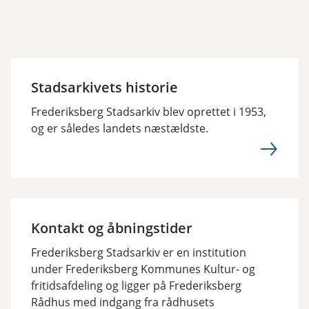
Stadsarkivets historie
Frederiksberg Stadsarkiv blev oprettet i 1953,
og er således landets næstældste.
Kontakt og åbningstider
Frederiksberg Stadsarkiv er en institution
under Frederiksberg Kommunes Kultur- og
fritidsafdeling og ligger på Frederiksberg
Rådhus med indgang fra rådhusets