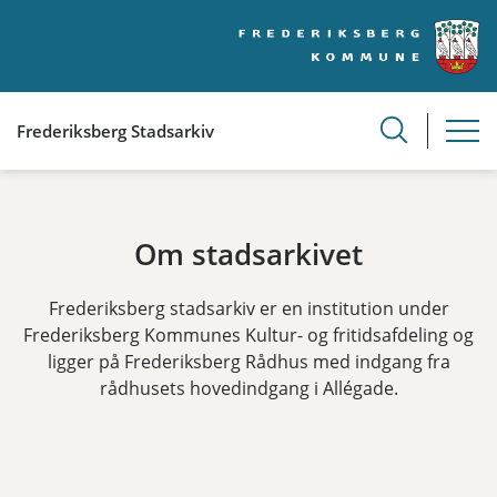
Frederiksberg Stadsarkiv
Om stadsarkivet
Frederiksberg stadsarkiv er en institution under
Frederiksberg Kommunes Kultur- og fritidsafdeling og
ligger på Frederiksberg Rådhus med indgang fra
rådhusets hovedindgang i Allégade.