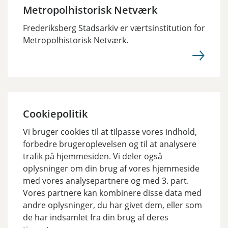
Metropolhistorisk Netværk
Frederiksberg Stadsarkiv er værtsinstitution for
Metropolhistorisk Netværk.
Cookiepolitik
Vi bruger cookies til at tilpasse vores indhold,
forbedre brugeroplevelsen og til at analysere
trafik på hjemmesiden. Vi deler også
oplysninger om din brug af vores hjemmeside
med vores analysepartnere og med 3. part.
Vores partnere kan kombinere disse data med
andre oplysninger, du har givet dem, eller som
de har indsamlet fra din brug af deres