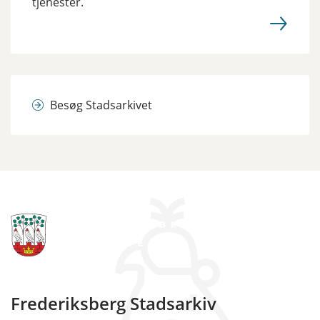
tjenester.
Besøg Stadsarkivet
Frederiksberg Stadsarkiv