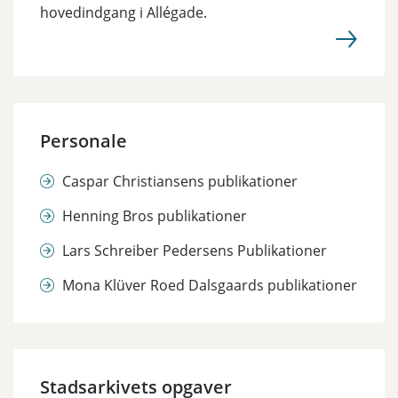
hovedindgang i Allégade.
Personale
Caspar Christiansens publikationer
Henning Bros publikationer
Lars Schreiber Pedersens Publikationer
Mona Klüver Roed Dalsgaards publikationer
Stadsarkivets opgaver