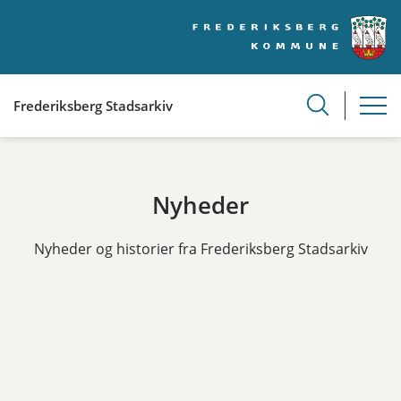
Frederiksberg Stadsarkiv
Nyheder
Nyheder og historier fra Frederiksberg Stadsarkiv