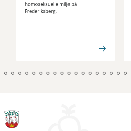
homoseksuelle miljø på
Frederiksberg.