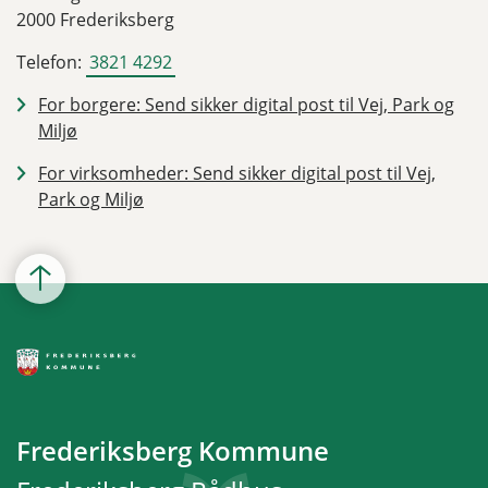
2000 Frederiksberg
Telefon:
3821 4292
For borgere: Send sikker digital post til Vej, Park og
Miljø
For virksomheder: Send sikker digital post til Vej,
Park og Miljø
Frederiksberg Kommune