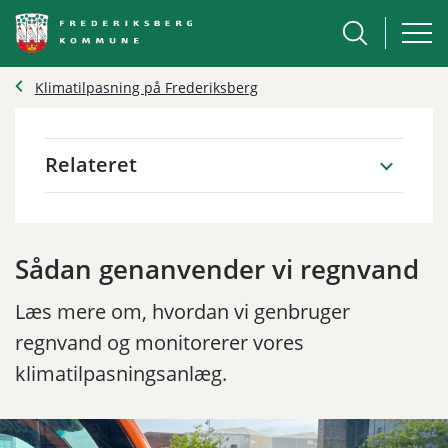
Klimatilpasning på Frederiksberg
Relateret
Sådan genanvender vi regnvand
Læs mere om, hvordan vi genbruger
regnvand og monitorerer vores
klimatilpasningsanlæg.