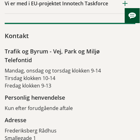
Vi er med i EU-projektet Innotech Taskforce
Skju
Kontakt
Trafik og Byrum - Vej, Park og Miljø
Telefontid
Mandag, onsdag og torsdag klokken 9-14
Tirsdag klokken 10-14
Fredag klokken 9-13
Personlig henvendelse
Kun efter forudgående aftale
Adresse
Frederiksberg Rådhus
Smallegade 1