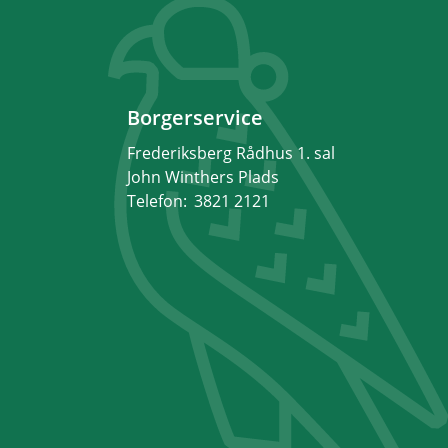
Borgerservice
Frederiksberg Rådhus 1. sal
John Winthers Plads
Telefon:
3821 2121