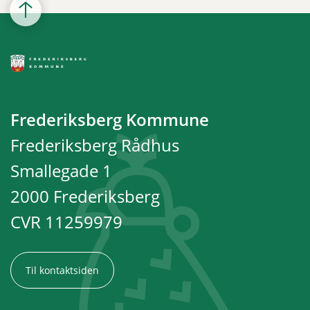
Frederiksberg Kommune
Frederiksberg Rådhus
Smallegade 1
2000 Frederiksberg
CVR 11259979
Til kontaktsiden