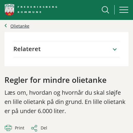
Olietanke
Relateret
Regler for mindre olietanke
Læs om, hvordan og hvornår du skal sløjfe
en lille olietank på din grund. En lille olietank
er på under 6.000 liter.
Print
Del