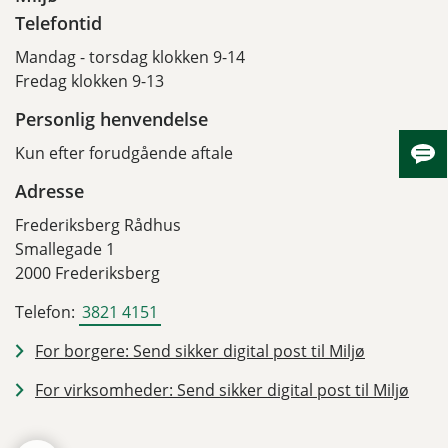
Telefontid
Mandag - torsdag klokken 9-14
Fredag klokken 9-13
Personlig henvendelse
Kun efter forudgående aftale
Skju
Adresse
Frederiksberg Rådhus
Smallegade 1
2000 Frederiksberg
Telefon:
3821 4151
For borgere: Send sikker digital post til Miljø
For virksomheder: Send sikker digital post til Miljø