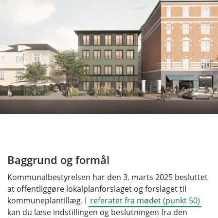
Baggrund og formål
Kommunalbestyrelsen har den 3. marts 2025 besluttet
at offentliggøre lokalplanforslaget og forslaget til
kommuneplantillæg. I
referatet fra mødet (punkt 50)
kan du læse indstillingen og beslutningen fra den