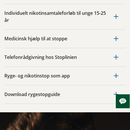
Individuelt nikotinsamtaleforløb til unge 15-25
år
Medicinsk hjælp til at stoppe
Telefonrådgivning hos Stoplinien
Ryge- og nikotinstop som app
Download rygestopguide
Skju