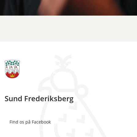
Sund Frederiksberg
Find os på Facebook